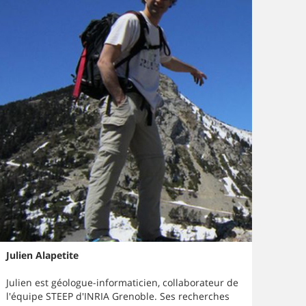
Julien Alapetite
Julien est géologue-informaticien, collaborateur de
l'équipe STEEP d'INRIA Grenoble. Ses recherches