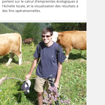
portent sur le calcul d'empreintes écologiques à
l'échelle locale, et la visualisation des résultats à
des fins opérationnelles.